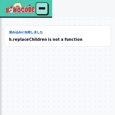
読み込みに失敗しました
h.replaceChildren is not a function