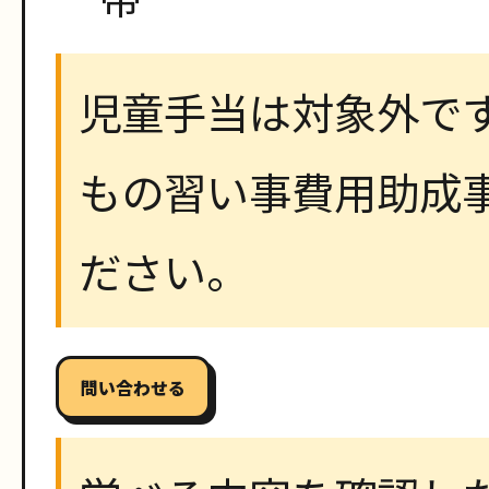
児童手当は対象外で
もの習い事費用助成
ださい。
問い合わせる