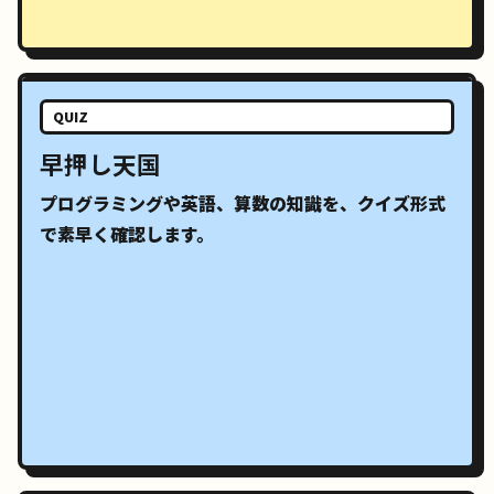
QUIZ
早押し天国
プログラミングや英語、算数の知識を、クイズ形式
で素早く確認します。