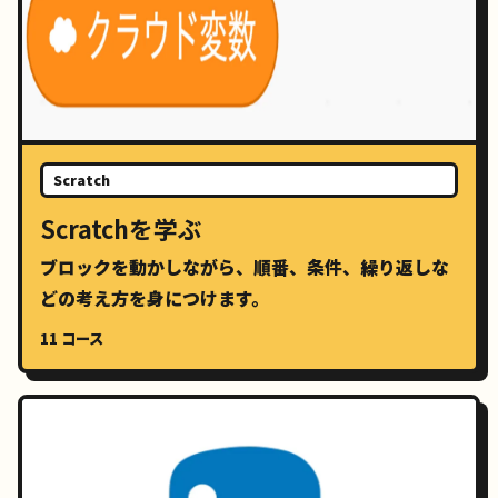
Scratch
Scratchを学ぶ
ブロックを動かしながら、順番、条件、繰り返しな
どの考え方を身につけます。
11 コース