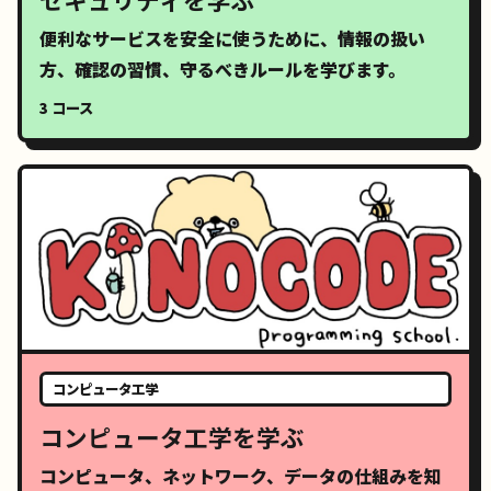
便利なサービスを安全に使うために、情報の扱い
方、確認の習慣、守るべきルールを学びます。
3 コース
コンピュータ工学
コンピュータ工学を学ぶ
コンピュータ、ネットワーク、データの仕組みを知