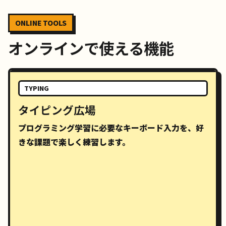
ONLINE TOOLS
オンラインで使える機能
TYPING
タイピング広場
プログラミング学習に必要なキーボード入力を、好
きな課題で楽しく練習します。