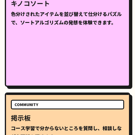
キノコソート
色分けされたアイテムを並び替えて仕分けるパズル
で、ソートアルゴリズムの発想を体験できます。
COMMUNITY
掲示板
コース学習で分からないところを質問し、相談しな