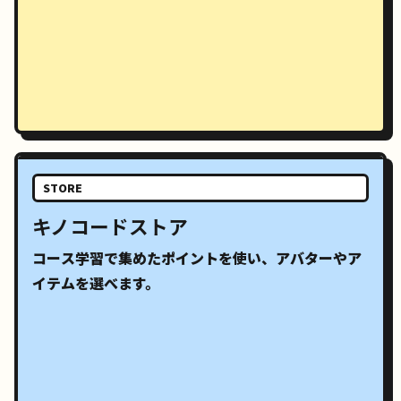
STORE
キノコードストア
コース学習で集めたポイントを使い、アバターやア
イテムを選べます。