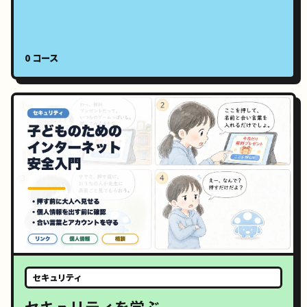
0 コース
セキュリティ
セキュリティを学ぶ