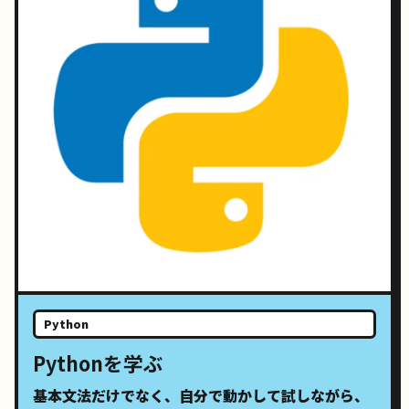
Python
Pythonを学ぶ
基本文法だけでなく、自分で動かして試しながら、