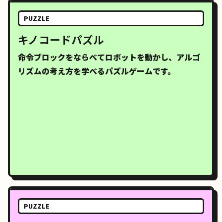
PUZZLE
キノコードパズル
命令ブロックをならべてロボットを動かし、アルゴ
リズムの考え方を学べるパズルゲームです。
PUZZLE