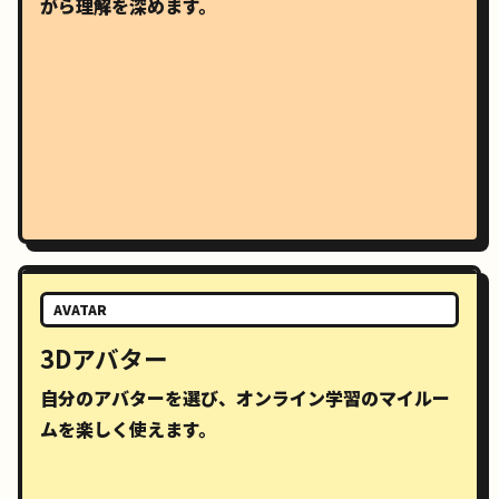
がら理解を深めます。
AVATAR
3Dアバター
自分のアバターを選び、オンライン学習のマイルー
ムを楽しく使えます。