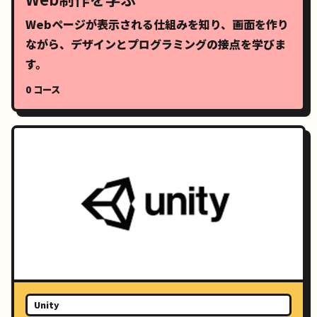
Webページが表示される仕組みを知り、画面を作り
ながら、デザインとプログラミングの接点を学びま
す。
0 コース
Unity