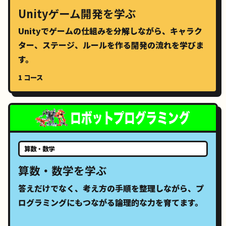
Unityゲーム開発を学ぶ
Unityでゲームの仕組みを分解しながら、キャラク
ター、ステージ、ルールを作る開発の流れを学びま
す。
1 コース
算数・数学
算数・数学を学ぶ
答えだけでなく、考え方の手順を整理しながら、プ
ログラミングにもつながる論理的な力を育てます。