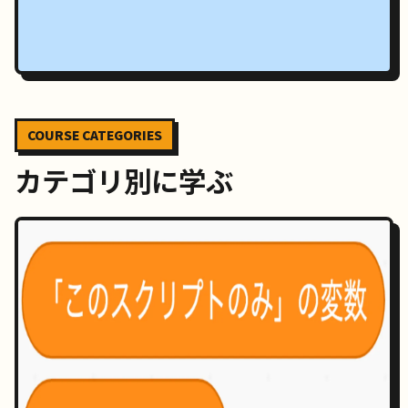
COURSE CATEGORIES
カテゴリ別に学ぶ