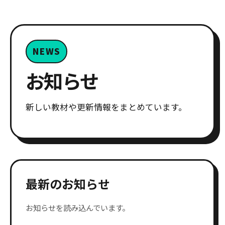
NEWS
お知らせ
新しい教材や更新情報をまとめています。
最新のお知らせ
お知らせを読み込んでいます。