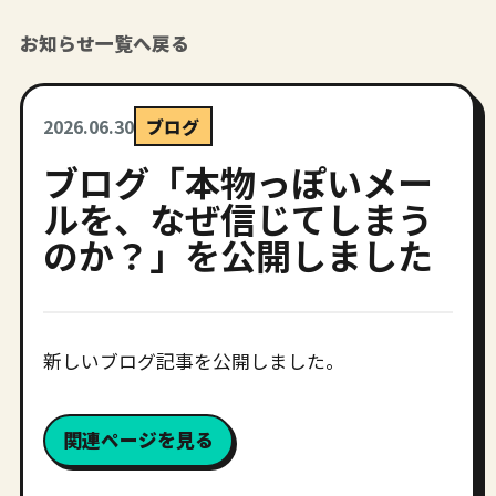
お知らせ一覧へ戻る
2026.06.30
ブログ
ブログ「本物っぽいメー
ルを、なぜ信じてしまう
のか？」を公開しました
新しいブログ記事を公開しました。
関連ページを見る