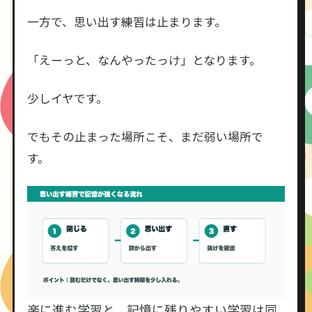
一方で、思い出す練習は止まります。
「えーっと、なんやったっけ」となります。
少しイヤです。
でもその止まった場所こそ、まだ弱い場所で
す。
楽に進む学習と、記憶に残りやすい学習は同