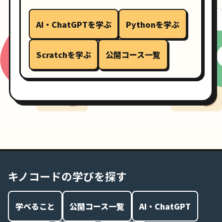
AI・ChatGPTを学ぶ
Pythonを学ぶ
Scratchを学ぶ
公開コース一覧
キノコードの学びを探す
学べること
公開コース一覧
AI・ChatGPT