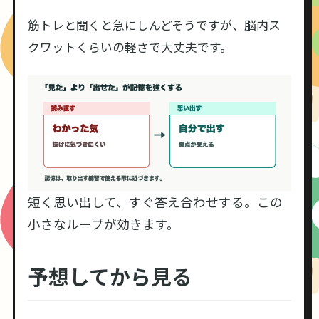
筋トレと聞くと急にしんどそうですが、脳内ス
クワットくらいの軽さで大丈夫です。
短く思い出して、すぐ答え合わせする。この
小さなループが効きます。
予想してから見る