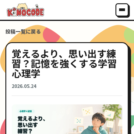
投稿一覧に戻る
覚えるより、思い出す練
習？記憶を強くする学習
心理学
2026.05.24