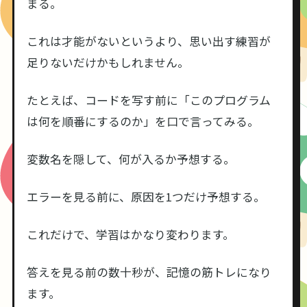
まる。
これは才能がないというより、思い出す練習が
足りないだけかもしれません。
たとえば、コードを写す前に「このプログラム
は何を順番にするのか」を口で言ってみる。
変数名を隠して、何が入るか予想する。
エラーを見る前に、原因を1つだけ予想する。
これだけで、学習はかなり変わります。
答えを見る前の数十秒が、記憶の筋トレになり
ます。