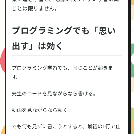
じとは限りません。
プログラミングでも「思い
出す」は効く
プログラミング学習でも、同じことが起きま
す。
先生のコードを見ながらなら書ける。
動画を見ながらなら動く。
でも何も見ずに書こうとすると、最初の1行で止