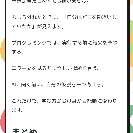
予想が当たらなくても構いません。
むしろ外れたときに、「自分はどこを勘違いし
ていたか」が見えます。
プログラミングでは、実行する前に結果を予想
する。
エラー文を見る前に怪しい場所を言う。
AIに聞く前に、自分の仮説を一つ考える。
これだけで、学び方が受け身から能動に変わり
ます。
まとめ