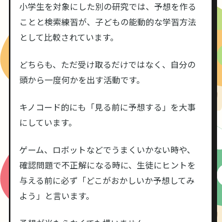
小学生を対象にした別の研究では、予想を作る
ことと検索練習が、子どもの能動的な学習方法
として比較されています。
どちらも、ただ受け取るだけではなく、自分の
頭から一度何かを出す活動です。
キノコード的にも「見る前に予想する」を大事
にしています。
ゲーム、ロボットなどでうまくいかない時や、
確認問題で不正解になる時に、生徒にヒントを
与える前に必ず「どこがおかしいか予想してみ
よう」と言います。