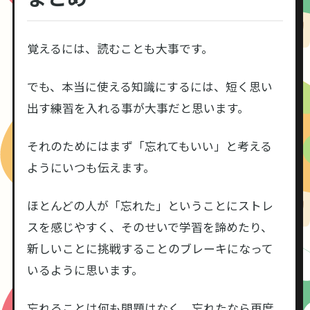
覚えるには、読むことも大事です。
でも、本当に使える知識にするには、短く思い
出す練習を入れる事が大事だと思います。
それのためにはまず「忘れてもいい」と考える
ようにいつも伝えます。
ほとんどの人が「忘れた」ということにストレ
スを感じやすく、そのせいで学習を諦めたり、
新しいことに挑戦することのブレーキになって
いるように思います。
忘れることは何も問題はなく、忘れたなら再度