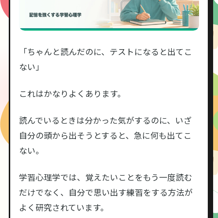
「ちゃんと読んだのに、テストになると出てこ
ない」
これはかなりよくあります。
読んでいるときは分かった気がするのに、いざ
自分の頭から出そうとすると、急に何も出てこ
ない。
学習心理学では、覚えたいことをもう一度読む
だけでなく、自分で思い出す練習をする方法が
よく研究されています。