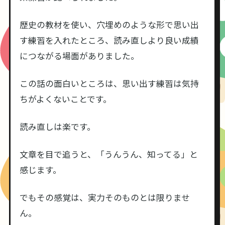
歴史の教材を使い、穴埋めのような形で思い出
す練習を入れたところ、読み直しより良い成績
につながる場面がありました。
この話の面白いところは、思い出す練習は気持
ちがよくないことです。
読み直しは楽です。
文章を目で追うと、「うんうん、知ってる」と
感じます。
でもその感覚は、実力そのものとは限りませ
ん。