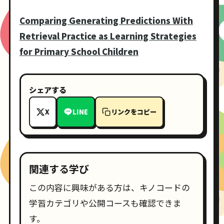
Comparing Generating Predictions With
Retrieval Practice as Learning Strategies
for Primary School Children
シェアする
X
LINE
リンクをコピー
関連する学び
この内容に興味がある方は、キノコードの
学習カテゴリや公開コースも確認できま
す。