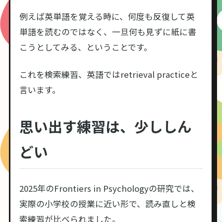
例えば英単語を覚える時に、何度も反復して英
単語を読むのではなく、一旦何も見ずに紙に書
こうとしてみる、ということです。
これを検索練習、英語ではretrieval practiceと
言います。
思い出す練習は、少ししん
どい
2025年のFrontiers in Psychologyの研究では、
実際の小学校の授業に近い形で、読み直しと検
索練習が比べられました。