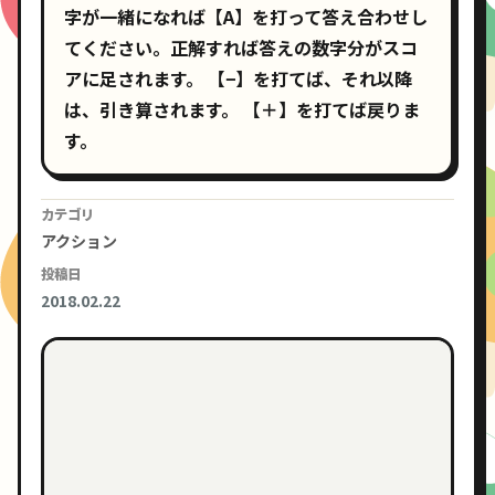
字が一緒になれば【A】を打って答え合わせし
てください。正解すれば答えの数字分がスコ
アに足されます。 【−】を打てば、それ以降
は、引き算されます。 【＋】を打てば戻りま
す。
カテゴリ
アクション
投稿日
2018.02.22