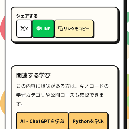
シェアする
X
LINE
リンクをコピー
関連する学び
この内容に興味がある方は、キノコードの
学習カテゴリや公開コースも確認できま
す。
AI・ChatGPTを学ぶ
Pythonを学ぶ