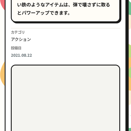
い鉄のようなアイテムは、弾で壊さずに取る
とパワーアップできます。
カテゴリ
アクション
投稿日
2021.08.22