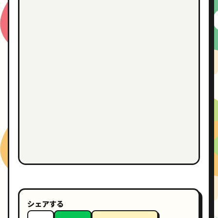
シェアする