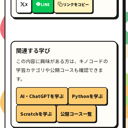
X
LINE
リンクをコピー
関連する学び
この内容に興味がある方は、キノコードの
学習カテゴリや公開コースも確認できま
す。
AI・ChatGPTを学ぶ
Pythonを学ぶ
Scratchを学ぶ
公開コース一覧