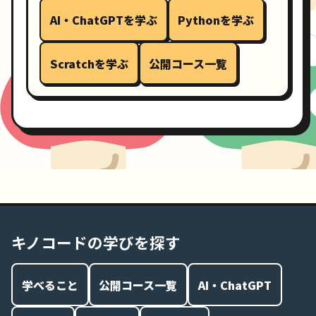
AI・ChatGPTを学ぶ
Pythonを学ぶ
Scratchを学ぶ
公開コース一覧
キノコードの学びを探す
学べること
公開コース一覧
AI・ChatGPT