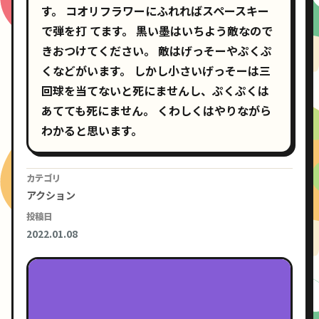
す。 コオリフラワーにふれればスペースキー
で弾を打 てます。 黒い墨はいちよう敵なので
きおつけてください。 敵はげっそーやぷくぷ
くなどがいます。 しかし小さいげっそーは三
回球を当てないと死にませんし、ぷくぷくは
あてても死にません。 くわしくはやりながら
わかると思います。
カテゴリ
アクション
投稿日
2022.01.08