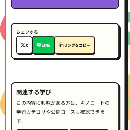
シェアする
X
LINE
リンクをコピー
関連する学び
この内容に興味がある方は、キノコードの
学習カテゴリや公開コースも確認できま
す。