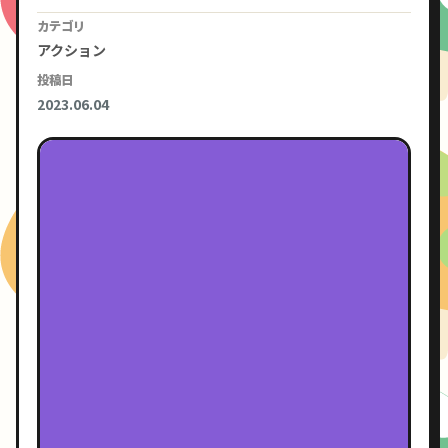
カテゴリ
アクション
投稿日
2023.06.04