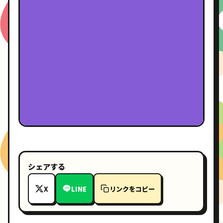
シェアする
X
LINE
リンクをコピー