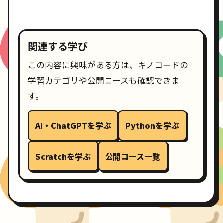
関連する学び
この内容に興味がある方は、キノコードの
学習カテゴリや公開コースも確認できま
す。
AI・ChatGPTを学ぶ
Pythonを学ぶ
Scratchを学ぶ
公開コース一覧