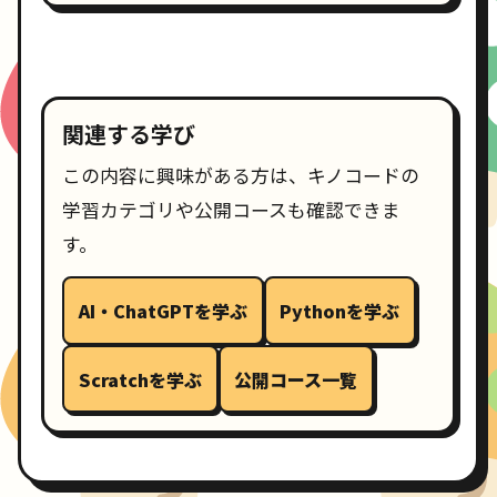
関連する学び
この内容に興味がある方は、キノコードの
学習カテゴリや公開コースも確認できま
す。
AI・ChatGPTを学ぶ
Pythonを学ぶ
Scratchを学ぶ
公開コース一覧