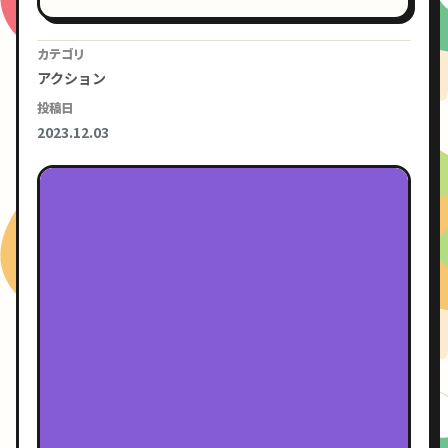
カテゴリ
アクション
投稿日
2023.12.03