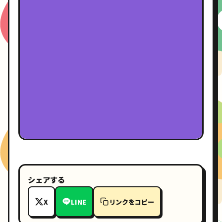
シェアする
X
LINE
リンクをコピー