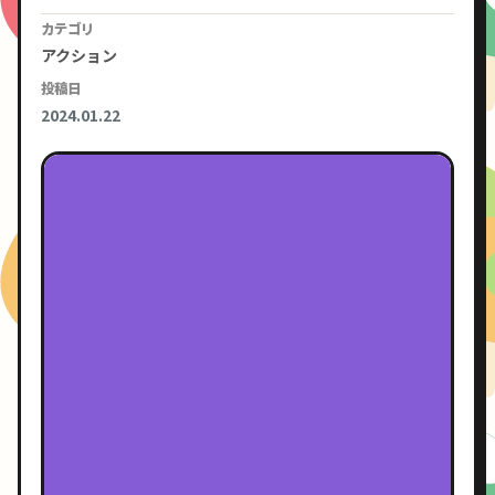
カテゴリ
アクション
投稿日
2024.01.22