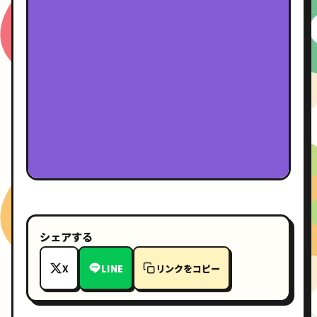
シェアする
X
LINE
リンクをコピー