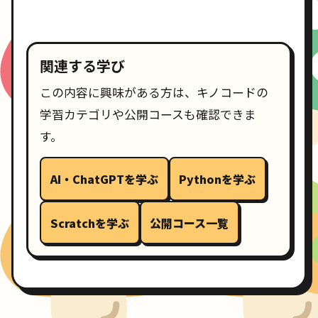
関連する学び
この内容に興味がある方は、キノコードの
学習カテゴリや公開コースも確認できま
す。
AI・ChatGPTを学ぶ
Pythonを学ぶ
Scratchを学ぶ
公開コース一覧