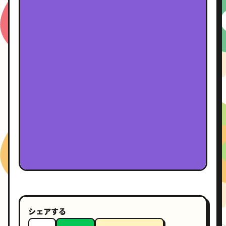
シェアする