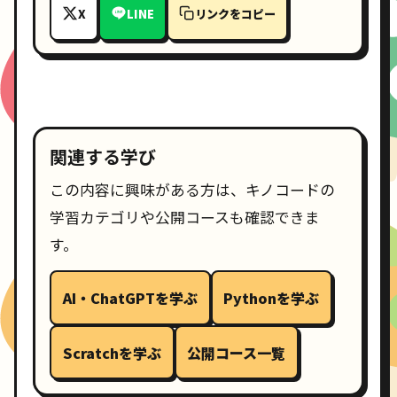
X
LINE
リンクをコピー
関連する学び
この内容に興味がある方は、キノコードの
学習カテゴリや公開コースも確認できま
す。
AI・ChatGPTを学ぶ
Pythonを学ぶ
Scratchを学ぶ
公開コース一覧