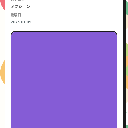
アクション
投稿日
2025.01.09