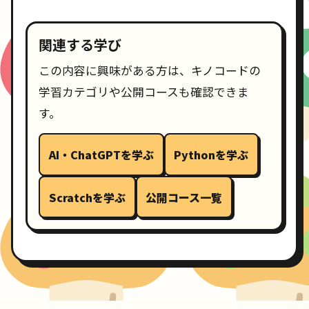
関連する学び
この内容に興味がある方は、キノコードの
学習カテゴリや公開コースも確認できま
す。
AI・ChatGPTを学ぶ
Pythonを学ぶ
Scratchを学ぶ
公開コース一覧