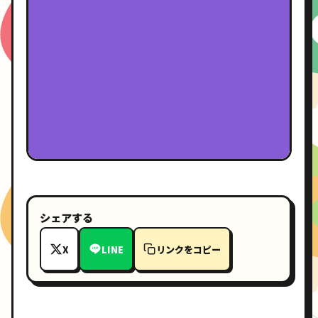
シェアする
X
LINE
リンクをコピー