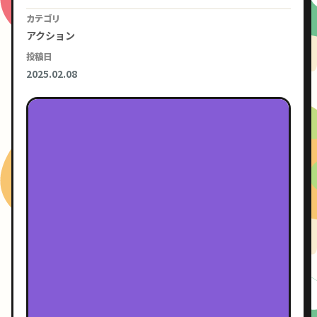
カテゴリ
アクション
投稿日
2025.02.08