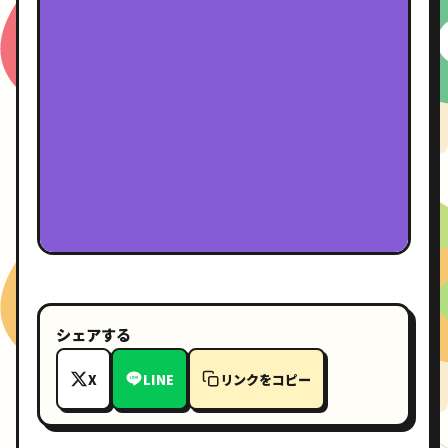
シェアする
X
LINE
リンクをコピー