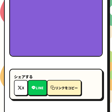
シェアする
X
LINE
リンクをコピー