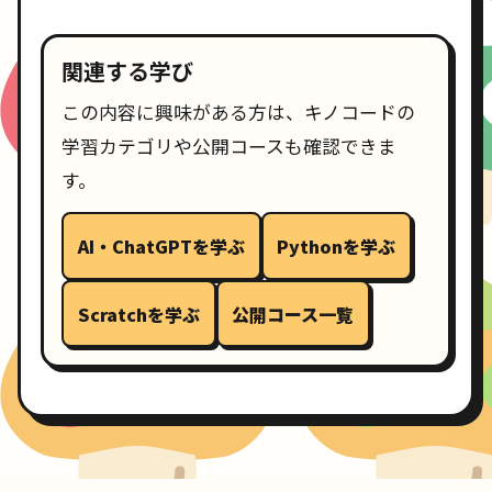
関連する学び
この内容に興味がある方は、キノコードの
学習カテゴリや公開コースも確認できま
す。
AI・ChatGPTを学ぶ
Pythonを学ぶ
Scratchを学ぶ
公開コース一覧