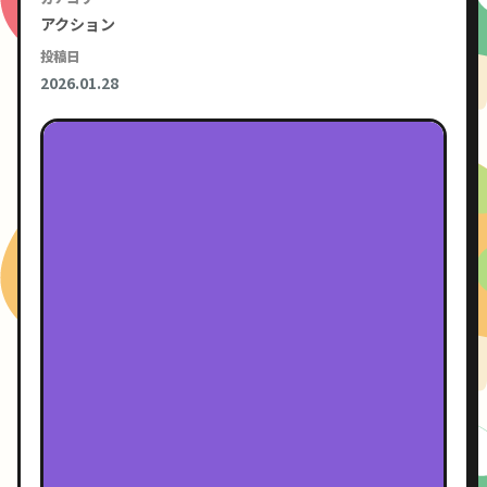
アクション
投稿日
2026.01.28