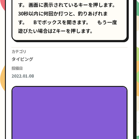
す。 画面に表示されているキーを押します。
30秒以内に何回か打つと、釣りあげれま
す。 Bでボックスを開きます。 もう一度
遊びたい場合はZキーを押します。
カテゴリ
タイピング
投稿日
2022.01.08