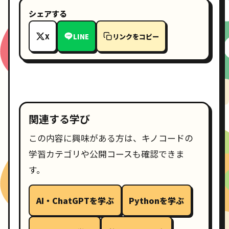
シェアする
X
LINE
リンクをコピー
関連する学び
この内容に興味がある方は、キノコードの
学習カテゴリや公開コースも確認できま
す。
AI・ChatGPTを学ぶ
Pythonを学ぶ