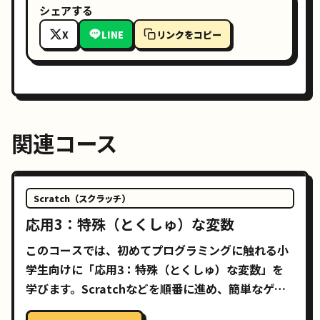
シェアする
X
LINE
リンクをコピー
関連コース
Scratch（スクラッチ）
応用3：特殊（とくしゅ）な変数
このコースでは、初めてプログラミングに触れる小
学生向けに「応用3：特殊（とくしゅ）な変数」を
学びます。Scratchなどを順番に進め、簡単なゲー
ムやアニメーションを自分で作れるようになること