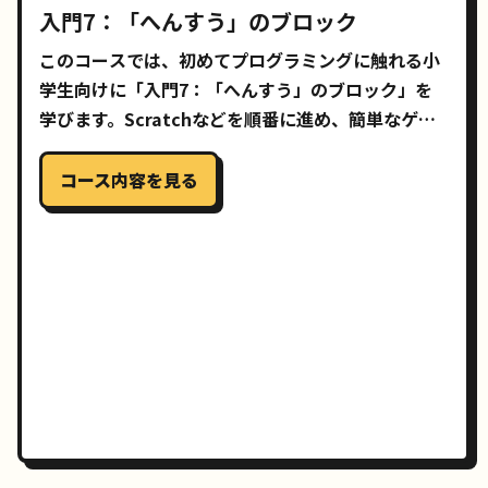
入門7：「へんすう」のブロック
このコースでは、初めてプログラミングに触れる小
学生向けに「入門7：「へんすう」のブロック」を
学びます。Scratchなどを順番に進め、簡単なゲー
ムやアニメーションを自分で作れるようになること
を目指します。
コース内容を見る