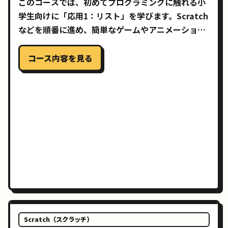
このコースでは、初めてプログラミングに触れる小
学生向けに「応用1：リスト」を学びます。Scratch
などを順番に進め、簡単なゲームやアニメーション
を自分で作れるようになることを目指します。
コース内容を見る
Scratch（スクラッチ）