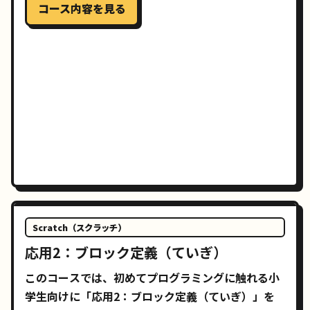
を目指します。
コース内容を見る
Scratch（スクラッチ）
応用2：ブロック定義（ていぎ）
このコースでは、初めてプログラミングに触れる小
学生向けに「応用2：ブロック定義（ていぎ）」を