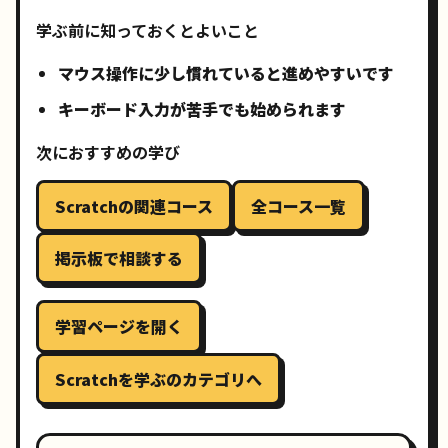
学ぶ前に知っておくとよいこと
マウス操作に少し慣れていると進めやすいです
キーボード入力が苦手でも始められます
次におすすめの学び
Scratchの関連コース
全コース一覧
掲示板で相談する
学習ページを開く
Scratchを学ぶのカテゴリへ