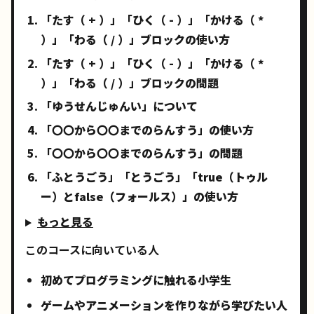
「たす（ + ）」「ひく（ - ）」「かける（ *
）」「わる（ / ）」ブロックの使い方
「たす（ + ）」「ひく（ - ）」「かける（ *
）」「わる（ / ）」ブロックの問題
「ゆうせんじゅんい」について
「〇〇から〇〇までのらんすう」の使い方
「〇〇から〇〇までのらんすう」の問題
「ふとうごう」「とうごう」「true（トゥル
ー）とfalse（フォールス）」の使い方
もっと見る
このコースに向いている人
初めてプログラミングに触れる小学生
ゲームやアニメーションを作りながら学びたい人